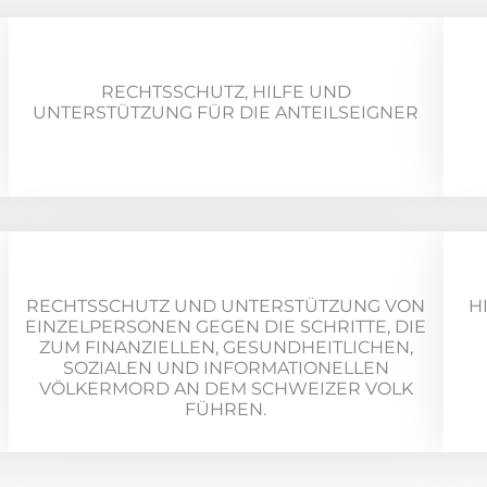
RECHTSSCHUTZ, HILFE UND
UNTERSTÜTZUNG FÜR DIE ANTEILSEIGNER
RECHTSSCHUTZ UND UNTERSTÜTZUNG VON
H
EINZELPERSONEN GEGEN DIE SCHRITTE, DIE
ZUM FINANZIELLEN, GESUNDHEITLICHEN,
SOZIALEN UND INFORMATIONELLEN
VÖLKERMORD AN DEM SCHWEIZER VOLK
FÜHREN.