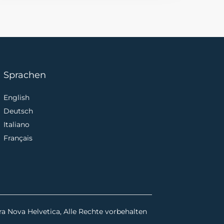
Sprachen
English
Deutsch
Italiano
Français
ra Nova Helvetica, Alle Rechte vorbehalten