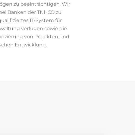
ögen zu beeinträchtigen. Wir
 bei Banken der TNHCO zu
alifiziertes IT-System für
waltung verfügen sowie die
nanzierung von Projekten und
chen Entwicklung.