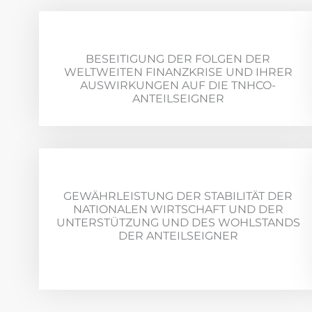
BESEITIGUNG DER FOLGEN DER
WELTWEITEN FINANZKRISE UND IHRER
AUSWIRKUNGEN AUF DIE TNHCO-
ANTEILSEIGNER
GEWÄHRLEISTUNG DER STABILITÄT DER
NATIONALEN WIRTSCHAFT UND DER
UNTERSTÜTZUNG UND DES WOHLSTANDS
DER ANTEILSEIGNER