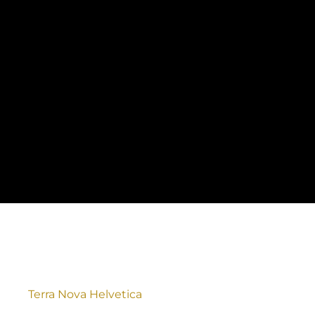
Terra Nova Helvetica