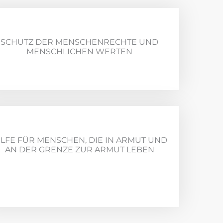
SCHUTZ DER MENSCHENRECHTE UND
MENSCHLICHEN WERTEN
ILFE FÜR MENSCHEN, DIE IN ARMUT UND
AN DER GRENZE ZUR ARMUT LEBEN