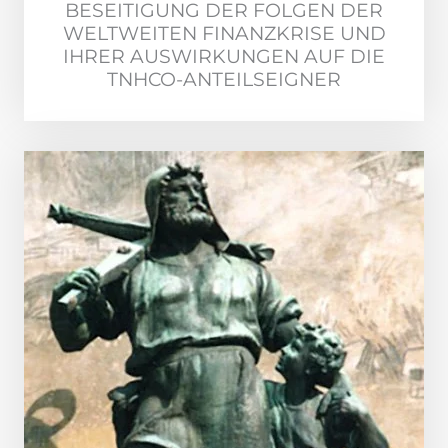
BESEITIGUNG DER FOLGEN DER
WELTWEITEN FINANZKRISE UND
IHRER AUSWIRKUNGEN AUF DIE
TNHCO-ANTEILSEIGNER