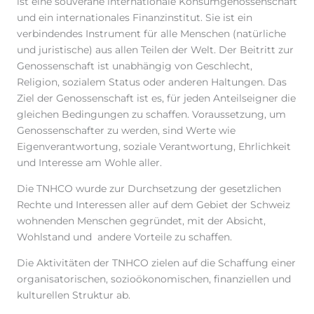
ist eine souveräne internationale Konsumgenossenschaft
und ein internationales Finanzinstitut. Sie ist ein
verbindendes Instrument für alle Menschen (natürliche
und juristische) aus allen Teilen der Welt. Der Beitritt zur
Genossenschaft ist unabhängig von Geschlecht,
Religion, sozialem Status oder anderen Haltungen. Das
Ziel der Genossenschaft ist es, für jeden Anteilseigner die
gleichen Bedingungen zu schaffen. Voraussetzung, um
Genossenschafter zu werden, sind Werte wie
Eigenverantwortung, soziale Verantwortung, Ehrlichkeit
und Interesse am Wohle aller.
Die TNHCO wurde zur Durchsetzung der gesetzlichen
Rechte und Interessen aller auf dem Gebiet der Schweiz
wohnenden Menschen gegründet, mit der Absicht,
Wohlstand und andere Vorteile zu schaffen.
Die Aktivitäten der TNHCO zielen auf die Schaffung einer
organisatorischen, sozioökonomischen, finanziellen und
kulturellen Struktur ab.