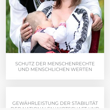
SCHUTZ DER MENSCHENRECHTE
UND MENSCHLICHEN WERTEN
GEWÄHRLEISTUNG DER STABILITÄT
DER NATIONALEN WIRTSCHAFT UND