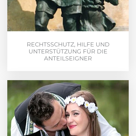
RECHTSSCHUTZ, HILFE UND
UNTERSTÜTZUNG FÜR DIE
ANTEILSEIGNER