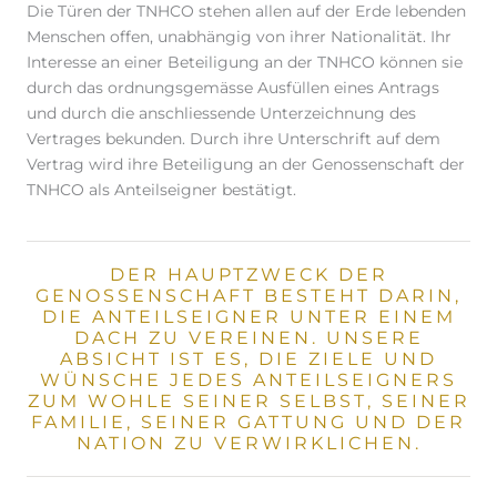
Die Türen der TNHCO stehen allen auf der Erde lebenden
Menschen offen, unabhängig von ihrer Nationalität. Ihr
Interesse an einer Beteiligung an der TNHCO können sie
durch das ordnungsgemässe Ausfüllen eines Antrags
und durch die anschliessende Unterzeichnung des
Vertrages bekunden. Durch ihre Unterschrift auf dem
Vertrag wird ihre Beteiligung an der Genossenschaft der
TNHCO als Anteilseigner bestätigt.
DER HAUPTZWECK DER
GENOSSENSCHAFT BESTEHT DARIN,
DIE ANTEILSEIGNER UNTER EINEM
DACH ZU VEREINEN. UNSERE
ABSICHT IST ES, DIE ZIELE UND
WÜNSCHE JEDES ANTEILSEIGNERS
ZUM WOHLE SEINER SELBST, SEINER
FAMILIE, SEINER GATTUNG UND DER
NATION ZU VERWIRKLICHEN.