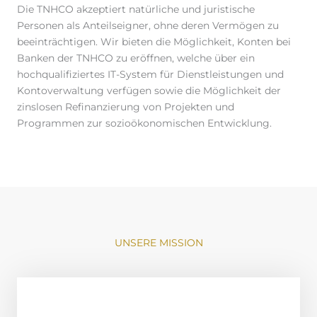
Die TNHCO akzeptiert natürliche und juristische
Personen als Anteilseigner, ohne deren Vermögen zu
beeinträchtigen. Wir bieten die Möglichkeit, Konten bei
Banken der TNHCO zu eröffnen, welche über ein
hochqualifiziertes IT-System für Dienstleistungen und
Kontoverwaltung verfügen sowie die Möglichkeit der
zinslosen Refinanzierung von Projekten und
Programmen zur sozioökonomischen Entwicklung.
UNSERE MISSION