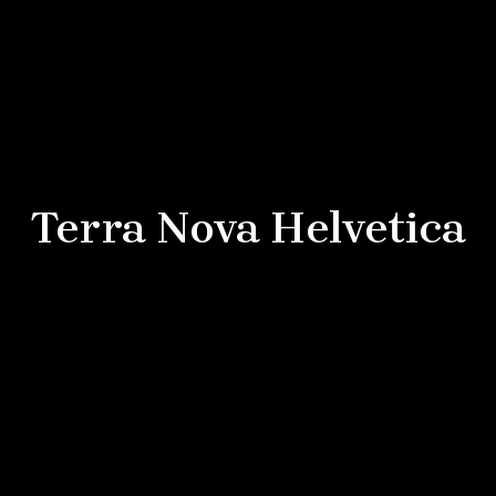
Terra Nova Helvetica